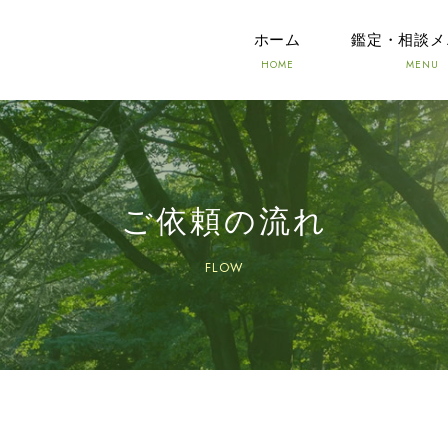
ホーム
鑑定・相談メ
ご依頼の流れ
FLOW