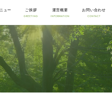
ニュー
ご挨拶
運営概要
お問い合わせ