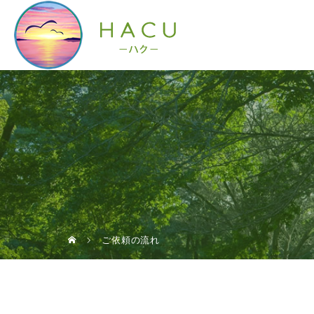
ご依頼の流れ