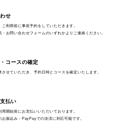
わせ
、ご利用前に事前予約をしていただきます。
話・お問い合わせフォームのいずれかよりご連絡ください。
・コースの確定
整させていただき、予約日時とコースを確定いたします。
支払い
利用開始前にお支払いいただいております。
のお振込み・PayPayでの決済に対応可能です。