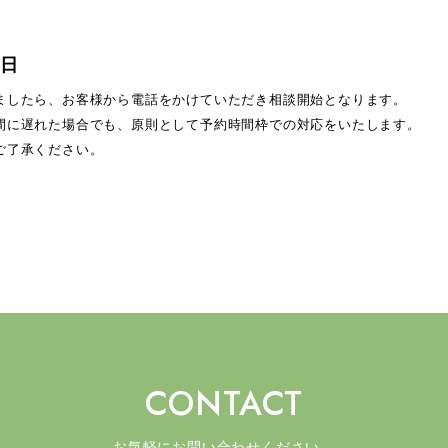
日
ましたら、お客様から電話をかけていただき相談開始となります。
間に遅れた場合でも、原則として予約時間枠での対応をいたします。
ご了承ください。
CONTACT
お気軽にお問い合わせください。