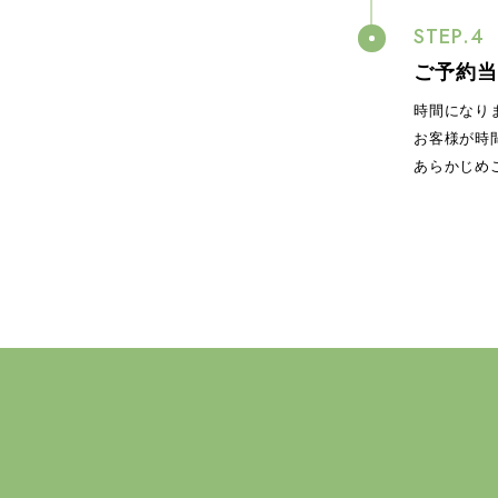
ご予約当
時間になり
お客様が時
あらかじめ