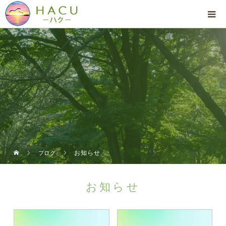
お知らせ
ブログ
お知らせ