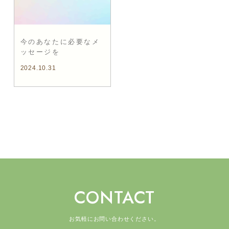
今のあなたに必要なメ
ッセージを
2024.10.31
CONTACT
お気軽にお問い合わせください。