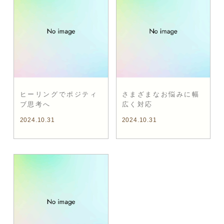
ヒーリングでポジティ
さまざまなお悩みに幅
ブ思考へ
広く対応
2024.10.31
2024.10.31