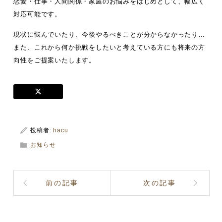
恋愛・仕事・人間関係・家庭のお悩みをはじめとして、幅広く
対応可能です。
現状に悩んでいたり、今後やるべきことが分からなかったり…
また、これから何か挑戦をしたいと考えている方にも将来の方
向性をご提案いたします。
投稿者:
hacu
お知らせ
前の記事
次の記事