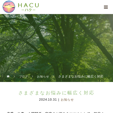
さまざまなお悩みに幅広く対応
ブログ
お知らせ
さまざまなお悩みに幅広く対応
2024.10.31
お知らせ