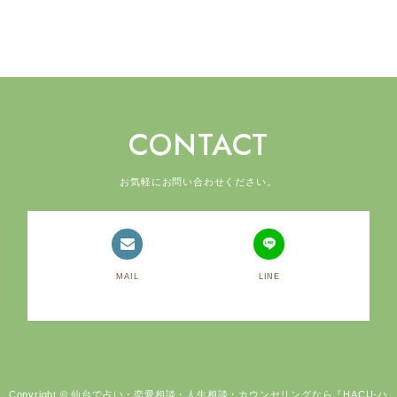
CONTACT
お気軽にお問い合わせください。
MAIL
LINE
Copyright © 仙台で占い・恋愛相談・人生相談・カウンセリングなら『HACU-ハ